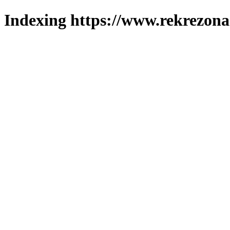
Indexing https://www.rekrezona