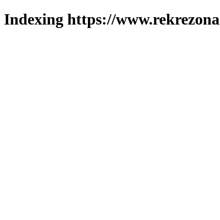
Indexing https://www.rekrezona