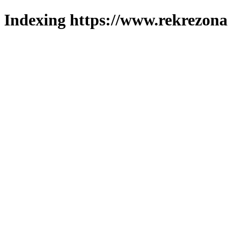
Indexing https://www.rekrezona