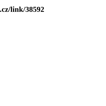
.cz/link/38592