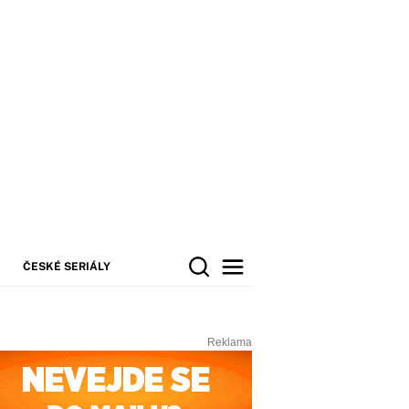
ČESKÉ SERIÁLY