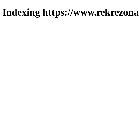
Indexing https://www.rekrezona