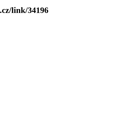
.cz/link/34196