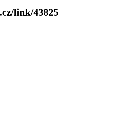
.cz/link/43825