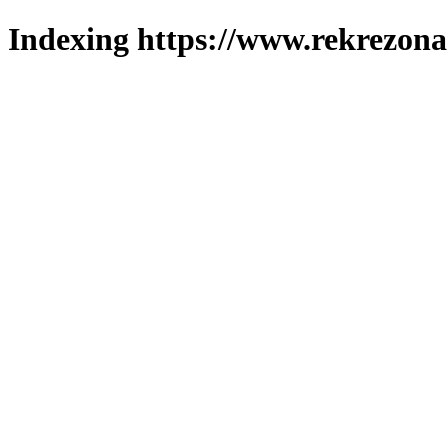
Indexing https://www.rekrezona