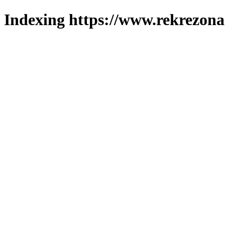
Indexing https://www.rekrezona