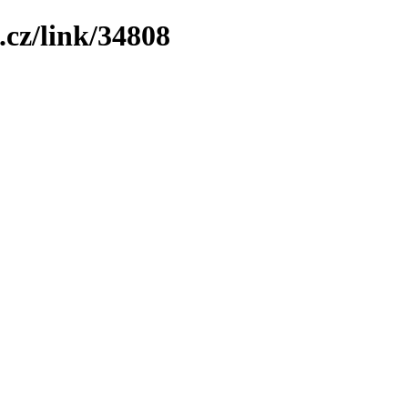
.cz/link/34808