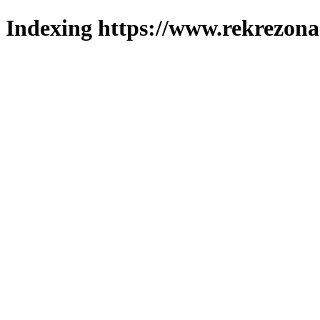
Indexing https://www.rekrezona