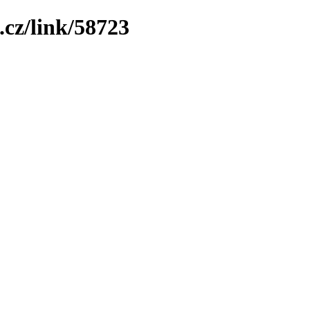
.cz/link/58723