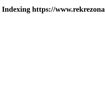
Indexing https://www.rekrezona