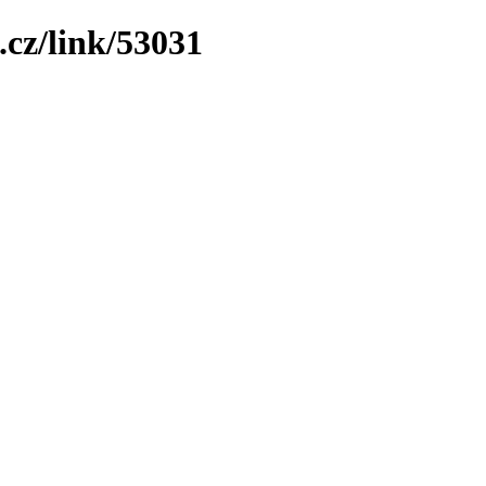
.cz/link/53031