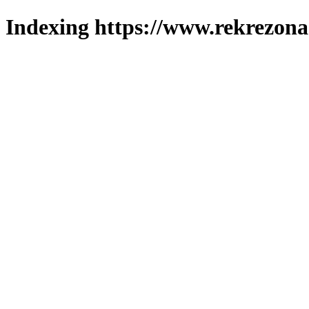
Indexing https://www.rekrezona