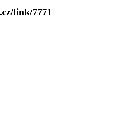
.cz/link/7771