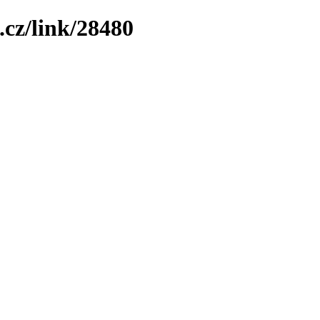
.cz/link/28480