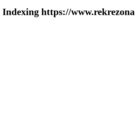
Indexing https://www.rekrezona