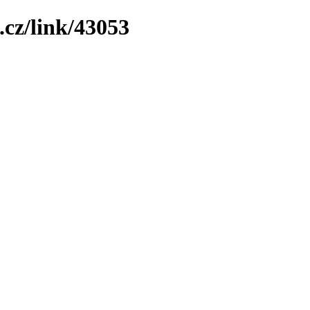
.cz/link/43053