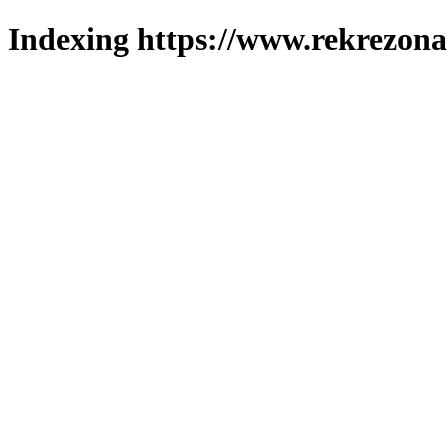
Indexing https://www.rekrezona