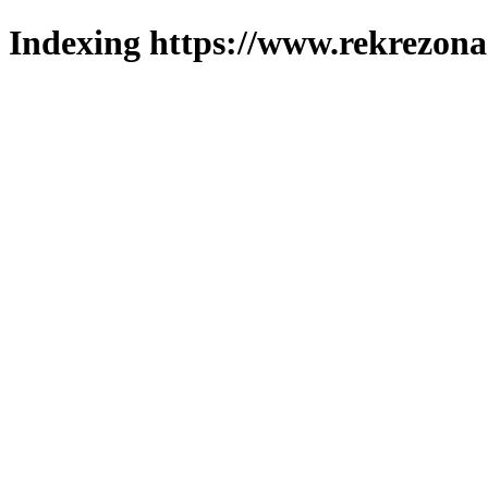
Indexing https://www.rekrezona