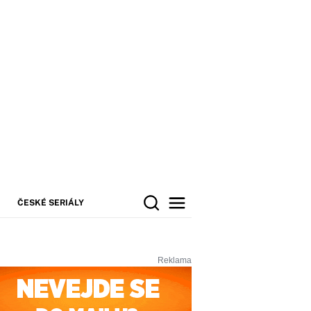
ČESKÉ SERIÁLY