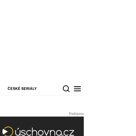
ČESKÉ SERIÁLY