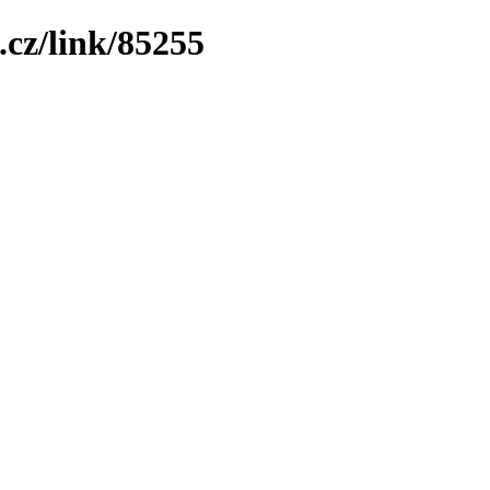
.cz/link/85255