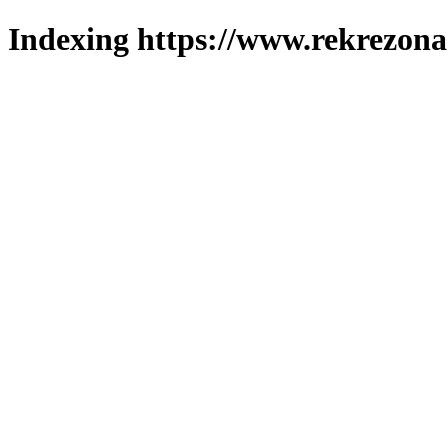
Indexing https://www.rekrezona