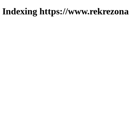
Indexing https://www.rekrezona