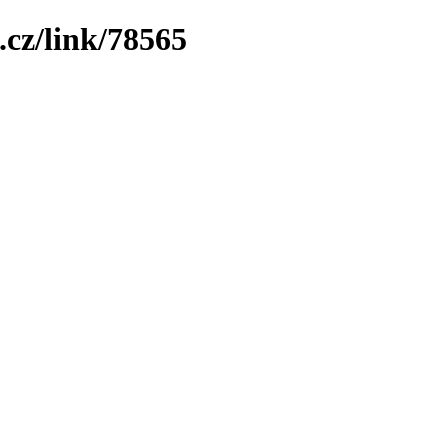
.cz/link/78565