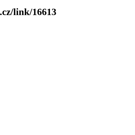
.cz/link/16613