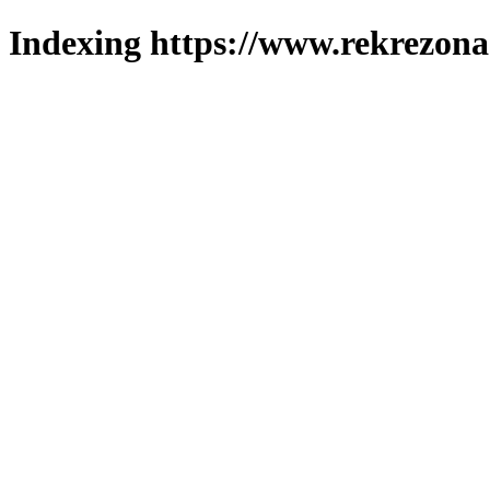
Indexing https://www.rekrezona