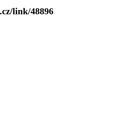
.cz/link/48896