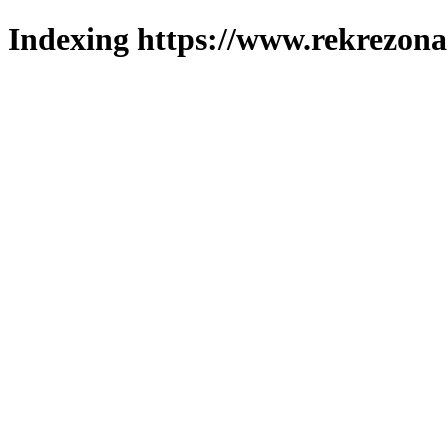
Indexing https://www.rekrezona