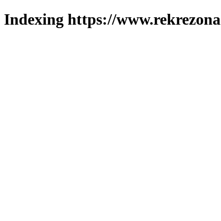
Indexing https://www.rekrezona