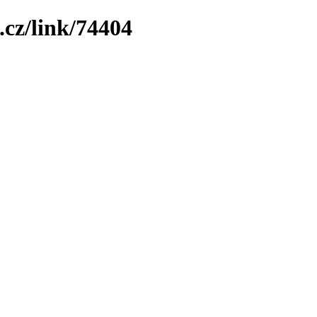
.cz/link/74404