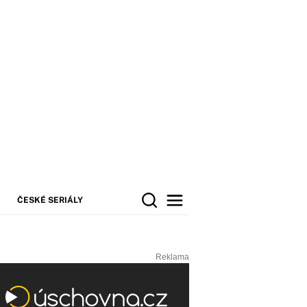
ČESKÉ SERIÁLY