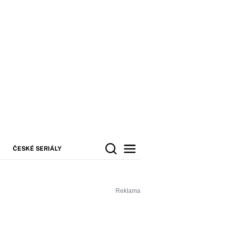
ČESKÉ SERIÁLY