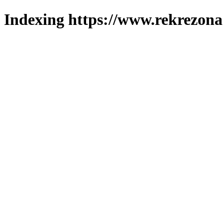
Indexing https://www.rekrezona