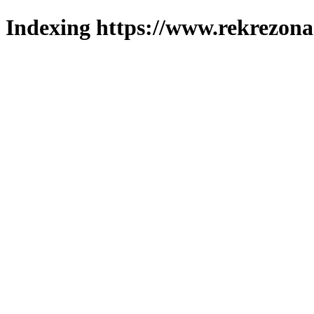
Indexing https://www.rekrezona