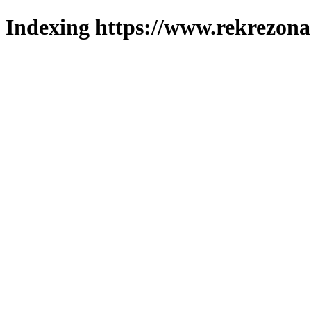
Indexing https://www.rekrezona