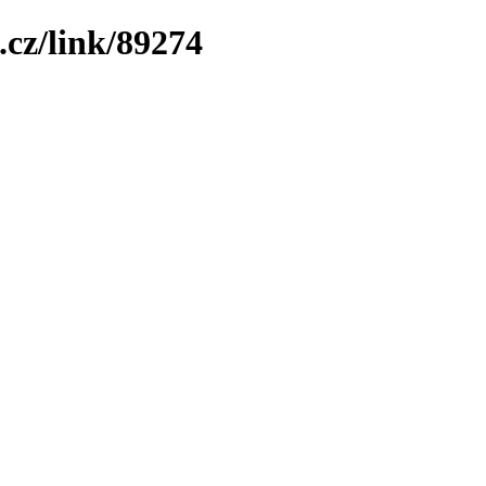
.cz/link/89274